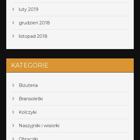
luty 2019
grudzień 2018
listopad 2018
KATEGORIE
Biżuteria
Bransoletki
Kolczyki
Naszyjniki i wisiorki
Obrączki