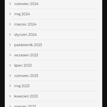
czerwiec 2024
maj 2024
marzec 2024
styczeń 2024
październik 2023
wrzesień 2023
lipiec 2023
czerwiec 2023
maj 2023
kwiecień 2023
marzec 2023