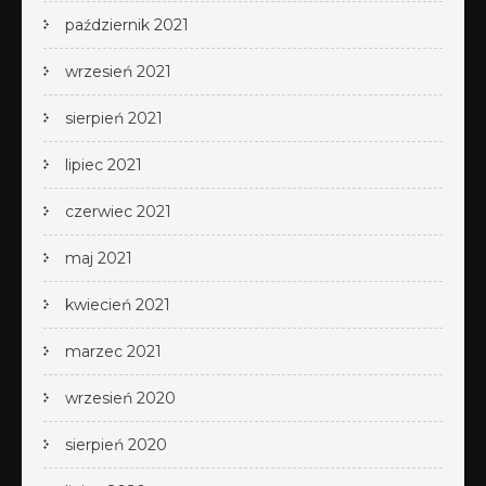
październik 2021
wrzesień 2021
sierpień 2021
lipiec 2021
czerwiec 2021
maj 2021
kwiecień 2021
marzec 2021
wrzesień 2020
sierpień 2020