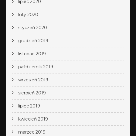
lipiec 2020
luty 2020
styczeń 2020
grudzień 2019
listopad 2019
październik 2019
wrzesień 2019
sierpień 2019
lipiec 2019
kwiecień 2019
marzec 2019