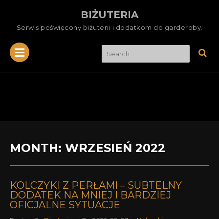
BIŻUTERIA
Serwis poświęcony biżuterii i dodatkom do garderoby.
MONTH:
WRZESIEŃ 2022
KOLCZYKI Z PERŁAMI – SUBTELNY
DODATEK NA MNIEJ I BARDZIEJ
OFICJALNE SYTUACJE