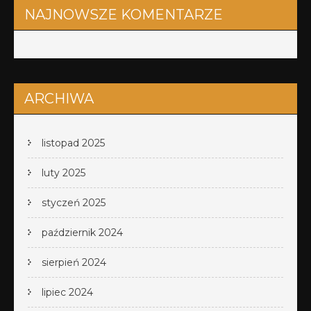
NAJNOWSZE KOMENTARZE
ARCHIWA
listopad 2025
luty 2025
styczeń 2025
październik 2024
sierpień 2024
lipiec 2024