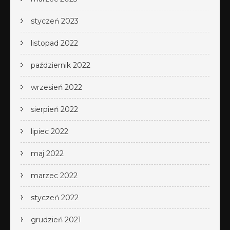
styczeń 2023
listopad 2022
październik 2022
wrzesień 2022
sierpień 2022
lipiec 2022
maj 2022
marzec 2022
styczeń 2022
grudzień 2021