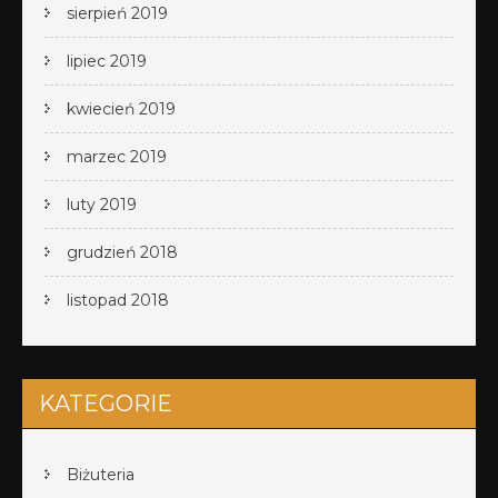
sierpień 2019
lipiec 2019
kwiecień 2019
marzec 2019
luty 2019
grudzień 2018
listopad 2018
KATEGORIE
Biżuteria