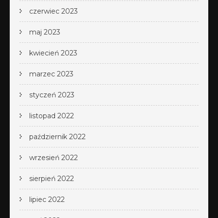
czerwiec 2023
maj 2023
kwiecień 2023
marzec 2023
styczeń 2023
listopad 2022
październik 2022
wrzesień 2022
sierpień 2022
lipiec 2022