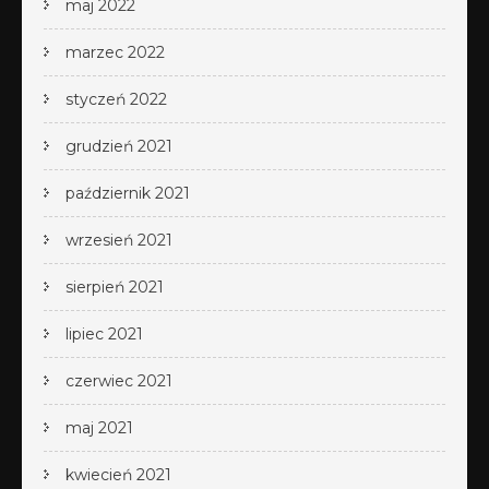
maj 2022
marzec 2022
styczeń 2022
grudzień 2021
październik 2021
wrzesień 2021
sierpień 2021
lipiec 2021
czerwiec 2021
maj 2021
kwiecień 2021