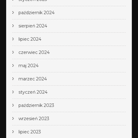
październik 2024
sierpień 2024
lipiec 2024
czerwiec 2024
maj 2024
marzec 2024
styczeń 2024
październik 2023
wrzesień 2023
lipiec 2023