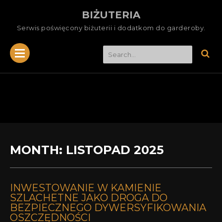
BIŻUTERIA
Serwis poświęcony biżuterii i dodatkom do garderoby.
MONTH:
LISTOPAD 2025
INWESTOWANIE W KAMIENIE
SZLACHETNE JAKO DROGA DO
BEZPIECZNEGO DYWERSYFIKOWANIA
OSZCZĘDNOŚCI