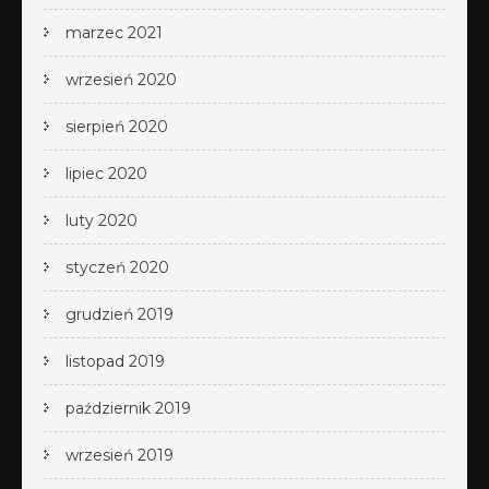
marzec 2021
wrzesień 2020
sierpień 2020
lipiec 2020
luty 2020
styczeń 2020
grudzień 2019
listopad 2019
październik 2019
wrzesień 2019