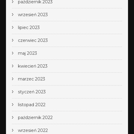
październik 2023
wrzesień 2023
lipiec 2023
czerwiec 2023
maj 2023
kwiecień 2023
marzec 2023
styczeń 2023
listopad 2022
październik 2022
wrzesień 2022