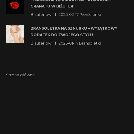
GRANATU W BIŻUTERII
Bizuteriowi
2025-02-17
Pierścionki
BRANSOLETKA NA SZNURKU – WYJĄTKOWY
DODATEK DO TWOJEGO STYLU
Bizuteriowi
2025-01-14
Bransoletki
Strona główna