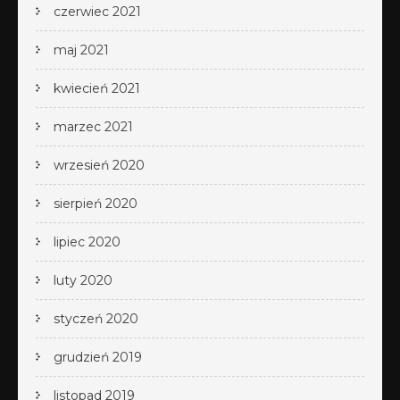
czerwiec 2021
maj 2021
kwiecień 2021
marzec 2021
wrzesień 2020
sierpień 2020
lipiec 2020
luty 2020
styczeń 2020
grudzień 2019
listopad 2019