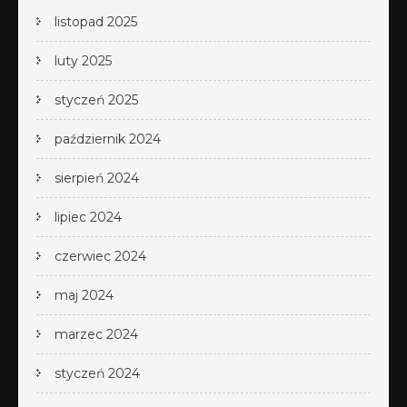
listopad 2025
luty 2025
styczeń 2025
październik 2024
sierpień 2024
lipiec 2024
czerwiec 2024
maj 2024
marzec 2024
styczeń 2024