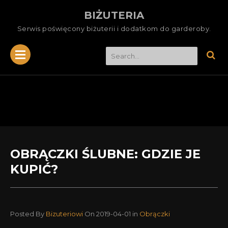
BIŻUTERIA
Serwis poświęcony biżuterii i dodatkom do garderoby.
OBRĄCZKI ŚLUBNE: GDZIE JE
KUPIĆ?
Posted By
Bizuteriowi
On 2019-04-01
in
Obrączki