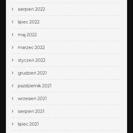
sierpień 2022
lipiec 2022
maj 2022
marzec 2022
styczeń 2022
grudzień 2021
październik 2021
wrzesień 2021
sierpień 2021
lipiec 2021