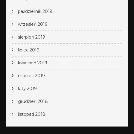
październik 2019
wrzesień 2019
sierpień 2019
lipiec 2019
kwiecień 2019
marzec 2019
luty 2019
grudzień 2018
listopad 2018