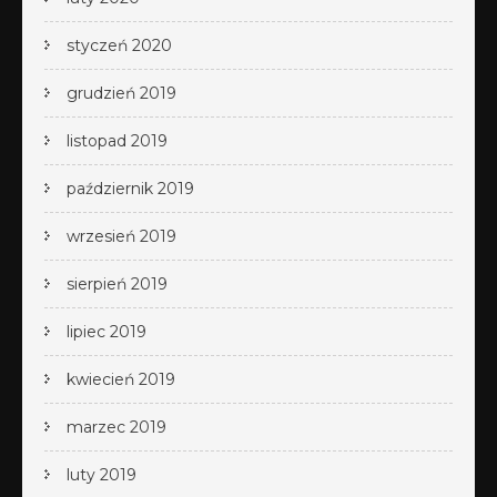
styczeń 2020
grudzień 2019
listopad 2019
październik 2019
wrzesień 2019
sierpień 2019
lipiec 2019
kwiecień 2019
marzec 2019
luty 2019