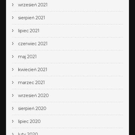
wrzesień 2021
sierpień 2021
lipiec 2021
czerwiec 2021
maj 2021
kwiecień 2021
marzec 2021
wrzesień 2020
sierpień 2020
lipiec 2020
luty 2020