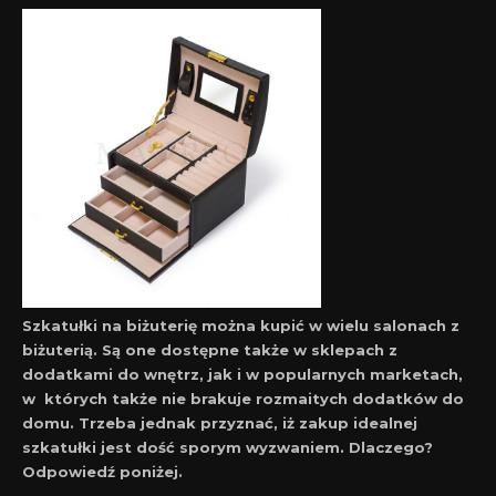
Szkatułki na biżuterię można kupić w wielu salonach z
biżuterią. Są one dostępne także w sklepach z
dodatkami do wnętrz, jak i w popularnych marketach,
w których także nie brakuje rozmaitych dodatków do
domu. Trzeba jednak przyznać, iż zakup idealnej
szkatułki jest dość sporym wyzwaniem. Dlaczego?
Odpowiedź poniżej.