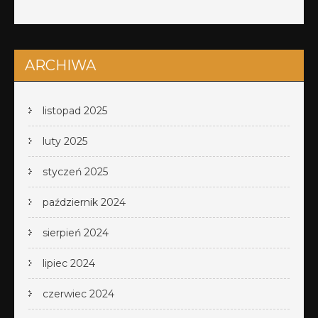
ARCHIWA
listopad 2025
luty 2025
styczeń 2025
październik 2024
sierpień 2024
lipiec 2024
czerwiec 2024