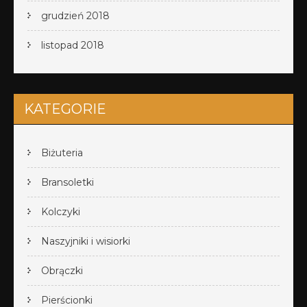
grudzień 2018
listopad 2018
KATEGORIE
Biżuteria
Bransoletki
Kolczyki
Naszyjniki i wisiorki
Obrączki
Pierścionki