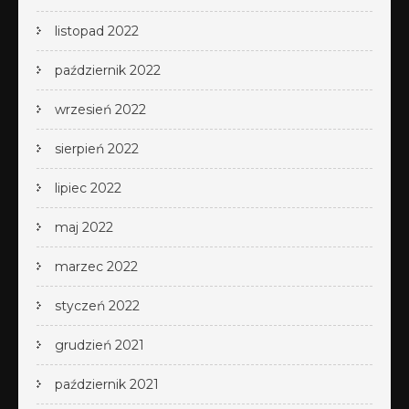
listopad 2022
październik 2022
wrzesień 2022
sierpień 2022
lipiec 2022
maj 2022
marzec 2022
styczeń 2022
grudzień 2021
październik 2021