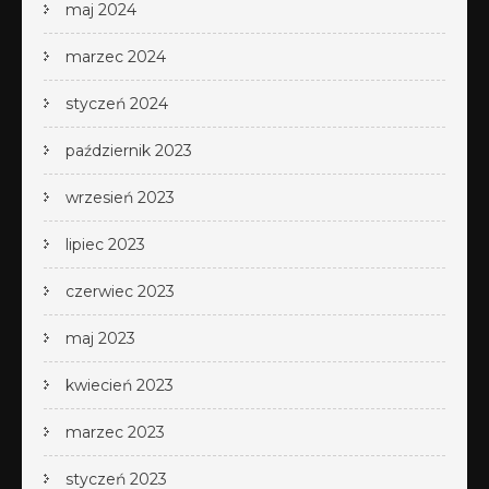
maj 2024
marzec 2024
styczeń 2024
październik 2023
wrzesień 2023
lipiec 2023
czerwiec 2023
maj 2023
kwiecień 2023
marzec 2023
styczeń 2023